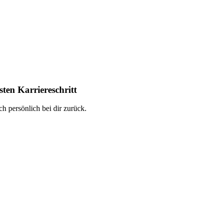
ten Karriereschritt
h persönlich bei dir zurück.