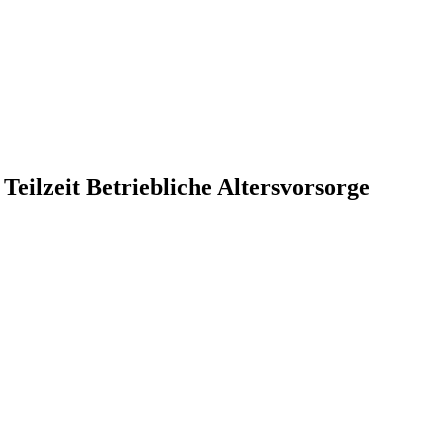
Teilzeit Betriebliche Altersvorsorge