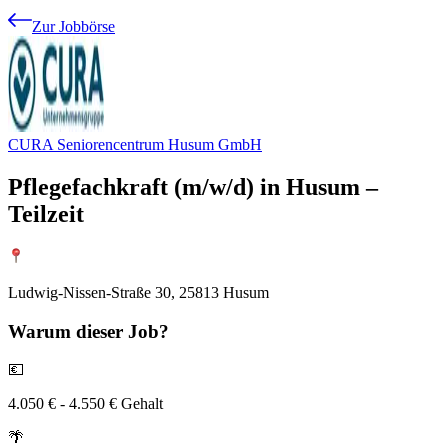
Zur Jobbörse
CURA Seniorencentrum Husum GmbH
Pflegefachkraft (m/w/d) in Husum –
Teilzeit
Ludwig-Nissen-Straße 30, 25813 Husum
Warum
dieser Job?
💶
4.050 € - 4.550 € Gehalt
🌴