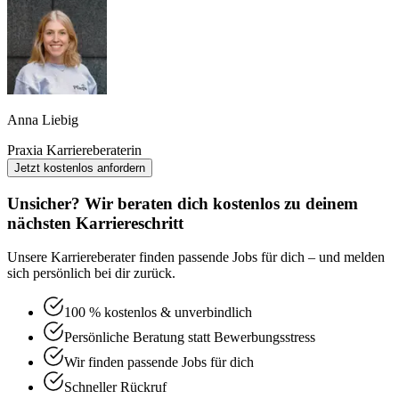
Anna Liebig
Praxia Karriereberaterin
Jetzt kostenlos anfordern
Unsicher? Wir beraten dich kostenlos zu deinem
nächsten Karriereschritt
Unsere Karriereberater finden passende Jobs für dich – und melden
sich persönlich bei dir zurück.
100 % kostenlos & unverbindlich
Persönliche Beratung statt Bewerbungsstress
Wir finden passende Jobs für dich
Schneller Rückruf