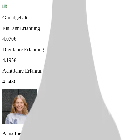
Grundgehalt
Ein Jahr Erfahrung
4.070
€
Drei Jahre Erfahrung
4.195
€
Acht Jahre Erfahrung
4.548
€
Anna Liebig