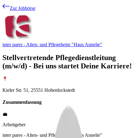
Zur Jobbörse
inter pares - Alten- und Pflegeheim "Haus Annelie"
Stellvertretende Pflegedienstleitung
(m/w/d) - Bei uns startet Deine Karriere!
Kieler Str. 51, 25551 Hohenlockstedt
Zusammenfassung
💼
Arbeitgeber
inter pares - Alten- und Pflegeheim "Haus Annelie"