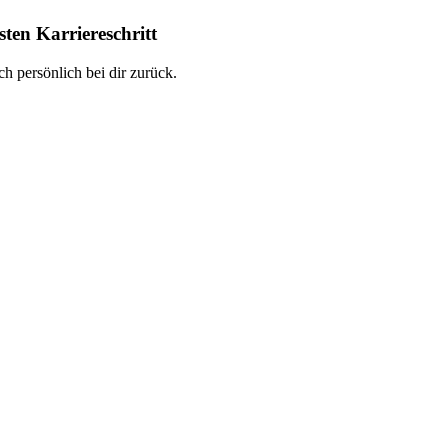
ten Karriereschritt
h persönlich bei dir zurück.