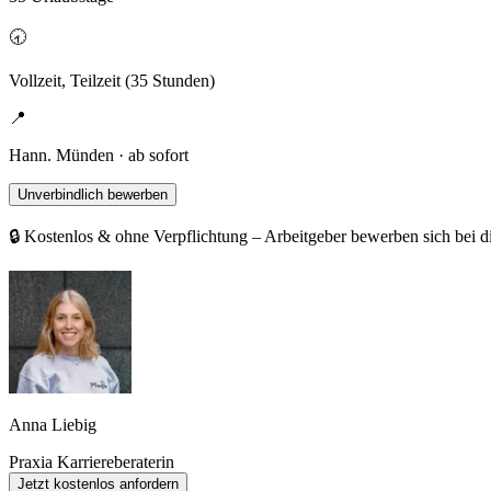
🕣
Vollzeit, Teilzeit (35 Stunden)
📍
Hann. Münden · ab sofort
Unverbindlich bewerben
🔒 Kostenlos & ohne Verpflichtung – Arbeitgeber bewerben sich bei d
Anna Liebig
Praxia Karriereberaterin
Jetzt kostenlos anfordern