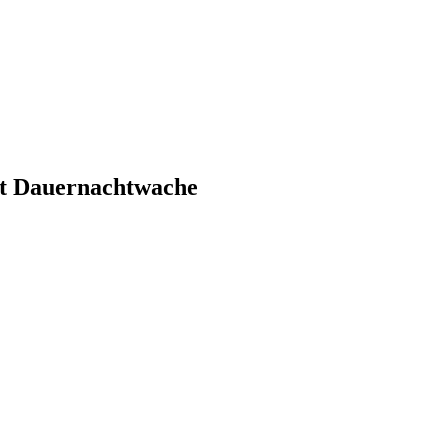
it Dauernachtwache