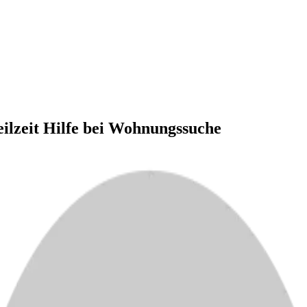
ilzeit Hilfe bei Wohnungssuche