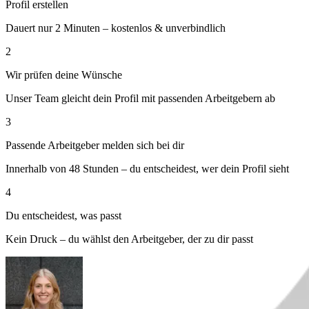
Profil erstellen
Dauert nur 2 Minuten – kostenlos & unverbindlich
2
Wir prüfen deine Wünsche
Unser Team gleicht dein Profil mit passenden Arbeitgebern ab
3
Passende Arbeitgeber melden sich bei dir
Innerhalb von 48 Stunden – du entscheidest, wer dein Profil sieht
4
Du entscheidest, was passt
Kein Druck – du wählst den Arbeitgeber, der zu dir passt