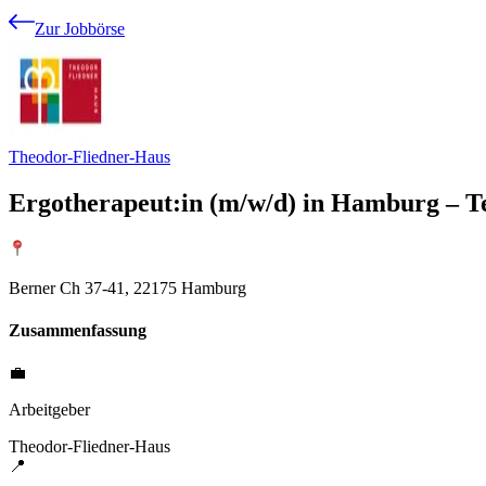
Zur Jobbörse
Theodor-Fliedner-Haus
Ergotherapeut:in (m/w/d) in Hamburg – Te
Berner Ch 37-41, 22175 Hamburg
Zusammenfassung
💼
Arbeitgeber
Theodor-Fliedner-Haus
📍