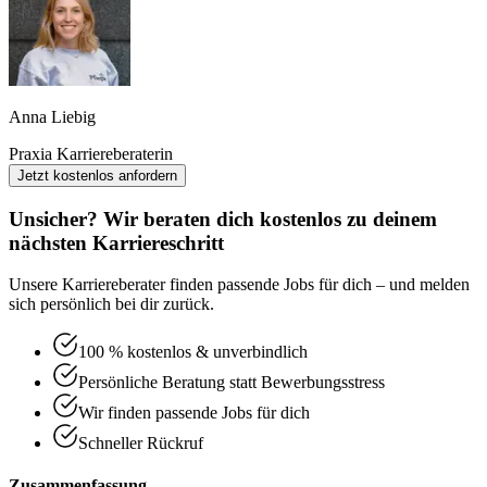
Anna Liebig
Praxia Karriereberaterin
Jetzt kostenlos anfordern
Unsicher? Wir beraten dich kostenlos zu deinem
nächsten Karriereschritt
Unsere Karriereberater finden passende Jobs für dich – und melden
sich persönlich bei dir zurück.
100 % kostenlos & unverbindlich
Persönliche Beratung statt Bewerbungsstress
Wir finden passende Jobs für dich
Schneller Rückruf
Zusammenfassung