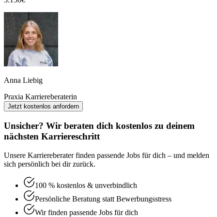
Anna Liebig
Praxia Karriereberaterin
Jetzt kostenlos anfordern
Unsicher? Wir beraten dich kostenlos zu deinem
nächsten Karriereschritt
Unsere Karriereberater finden passende Jobs für dich – und melden
sich persönlich bei dir zurück.
100 % kostenlos & unverbindlich
Persönliche Beratung statt Bewerbungsstress
Wir finden passende Jobs für dich