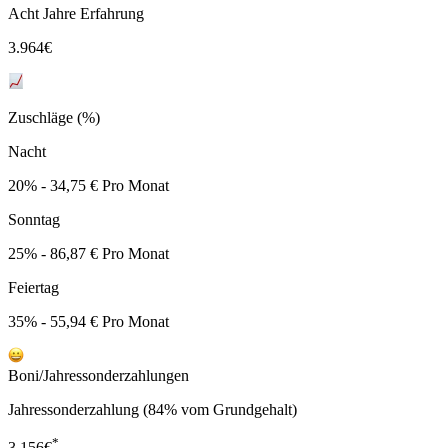
Acht Jahre Erfahrung
3.964
€
Zuschläge (%)
Nacht
20% - 34,75 € Pro Monat
Sonntag
25% - 86,87 € Pro Monat
Feiertag
35% - 55,94 € Pro Monat
Boni/Jahressonderzahlungen
Jahressonderzahlung (84% vom Grundgehalt)
*
3.156
€