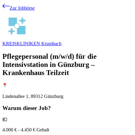
Zur Jobbörse
KREISKLINIKEN Krumbach
Pflegepersonal (m/w/d) für die
Intensivstation in Günzburg –
Krankenhaus Teilzeit
Lindenallee 1, 89312 Günzburg
Warum
dieser Job?
💶
4.000 € - 4.450 € Gehalt