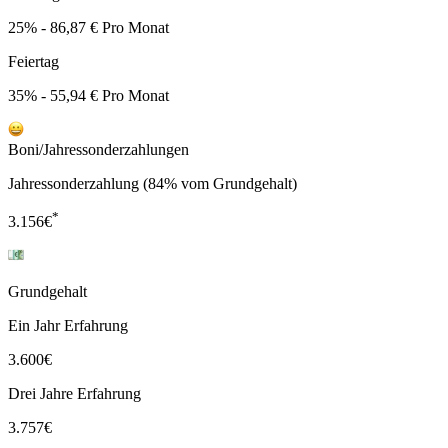
25% - 86,87 € Pro Monat
Feiertag
35% - 55,94 € Pro Monat
Boni/Jahressonderzahlungen
Jahressonderzahlung (84% vom Grundgehalt)
*
3.156
€
Grundgehalt
Ein Jahr Erfahrung
3.600
€
Drei Jahre Erfahrung
3.757
€