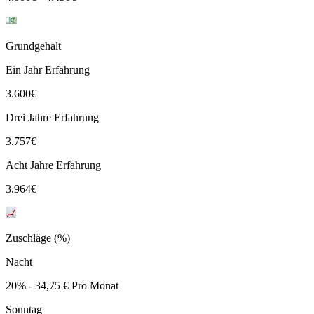
Grundgehalt
Ein Jahr Erfahrung
3.600
€
Drei Jahre Erfahrung
3.757
€
Acht Jahre Erfahrung
3.964
€
Zuschläge (%)
Nacht
20% - 34,75 € Pro Monat
Sonntag