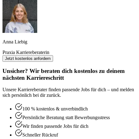
Anna Liebig
Praxia Karriereberaterin
Jetzt kostenlos anfordern
Unsicher? Wir beraten dich kostenlos zu deinem
nächsten Karriereschritt
Unsere Karriereberater finden passende Jobs für dich – und melden
sich persönlich bei dir zurück.
100 % kostenlos & unverbindlich
Persönliche Beratung statt Bewerbungsstress
Wir finden passende Jobs für dich
Schneller Rückruf