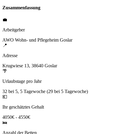
Zusammenfassung
💼
Arbeitgeber
AWO Wohn- und Pflegeheim Goslar
📍
Adresse
Krugwiese 13, 38640 Goslar
🌴
Urlaubstage pro Jahr
32 bei 5, 5 Tagewoche (29 bei 5 Tagewoche)
💶
Ihr geschätztes Gehalt
4050€ - 4550€
🛌
Anzahl der Betten