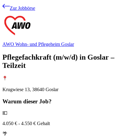
Zur Jobbörse
AWO Wohn- und Pflegeheim Goslar
Pflegefachkraft (m/w/d) in Goslar –
Teilzeit
Krugwiese 13, 38640 Goslar
Warum
dieser Job?
💶
4.050 € - 4.550 € Gehalt
🌴