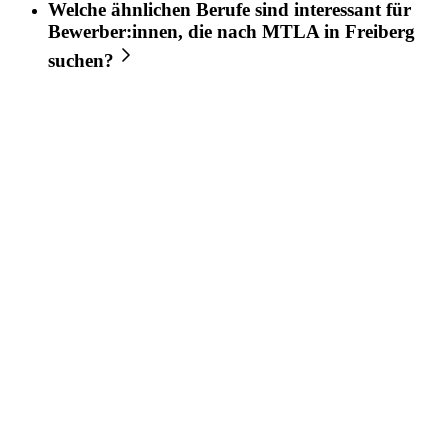
Welche ähnlichen Berufe sind interessant für
Bewerber:innen, die nach
MTLA
in
Freiberg
suchen?