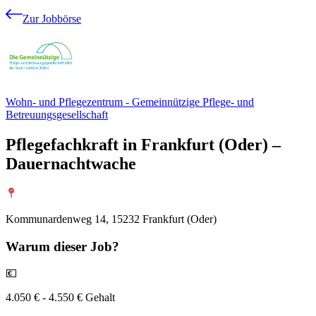
Zur Jobbörse
Wohn- und Pflegezentrum - Gemeinnützige Pflege- und
Betreuungsgesellschaft
Pflegefachkraft in Frankfurt (Oder) –
Dauernachtwache
Kommunardenweg 14, 15232 Frankfurt (Oder)
Warum
dieser Job?
💶
4.050 € - 4.550 € Gehalt