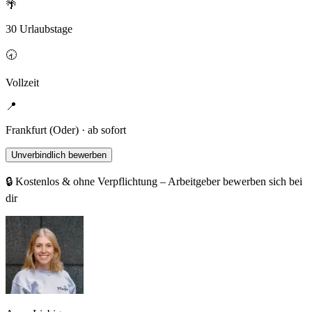
🌴
30 Urlaubstage
🕣
Vollzeit
📍
Frankfurt (Oder) · ab sofort
Unverbindlich bewerben
🔒 Kostenlos & ohne Verpflichtung – Arbeitgeber bewerben sich bei
dir