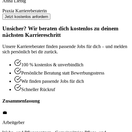
Anna Liebig
Praxia Karriereberaterin
Jetzt kostenlos anfordern
Unsicher? Wir beraten dich kostenlos zu deinem
nächsten Karriereschritt
Unsere Karriereberater finden passende Jobs für dich – und melden
sich persönlich bei dir zurück.
100 % kostenlos & unverbindlich
Persönliche Beratung statt Bewerbungsstress
Wir finden passende Jobs für dich
Schneller Rückruf
Zusammenfassung
💼
Arbeitgeber