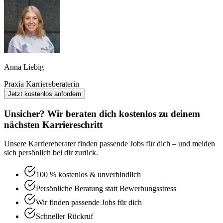
Anna Liebig
Praxia Karriereberaterin
Jetzt kostenlos anfordern
Unsicher? Wir beraten dich kostenlos zu deinem
nächsten Karriereschritt
Unsere Karriereberater finden passende Jobs für dich – und melden
sich persönlich bei dir zurück.
100 % kostenlos & unverbindlich
Persönliche Beratung statt Bewerbungsstress
Wir finden passende Jobs für dich
Schneller Rückruf