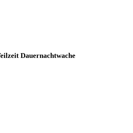
Teilzeit Dauernachtwache