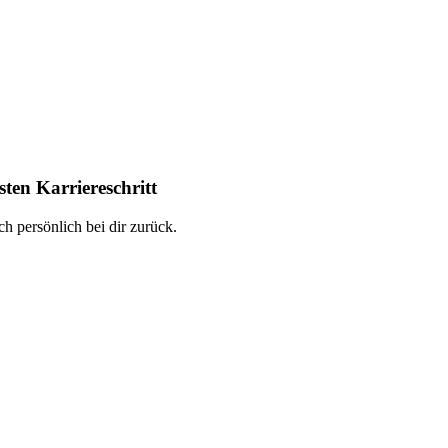
ten Karriereschritt
h persönlich bei dir zurück.