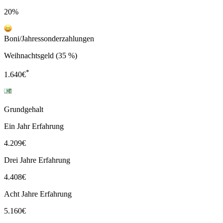
20%
Boni/Jahressonderzahlungen
Weihnachtsgeld (35 %)
*
1.640
€
Grundgehalt
Ein Jahr Erfahrung
4.209
€
Drei Jahre Erfahrung
4.408
€
Acht Jahre Erfahrung
5.160
€