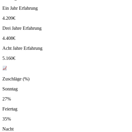
Ein Jahr Erfahrung
4.209
€
Drei Jahre Erfahrung
4.408
€
Acht Jahre Erfahrung
5.160
€
Zuschläge (%)
Sonntag
27%
Feiertag
35%
Nacht