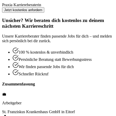
Praxia Karriereberaterin
Jetzt kostenlos anfordern
Unsicher? Wir beraten dich kostenlos zu deinem
nächsten Karriereschritt
Unsere Karriereberater finden passende Jobs für dich – und melden
sich persönlich bei dir zurück.
100 % kostenlos & unverbindlich
Persönliche Beratung statt Bewerbungsstress
Wir finden passende Jobs für dich
Schneller Rückruf
Zusammenfassung
💼
Arbeitgeber
St. Franziskus Krankenhaus GmbH in Eitorf