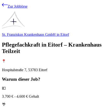
Zur Jobbörse
St. Franziskus Krankenhaus GmbH in Eitorf
Pflegefachkraft in Eitorf – Krankenhaus
Teilzeit
Hospitalstraße 7, 53783 Eitorf
Warum
dieser Job?
💶
3.700 € - 4.600 € Gehalt
🌴