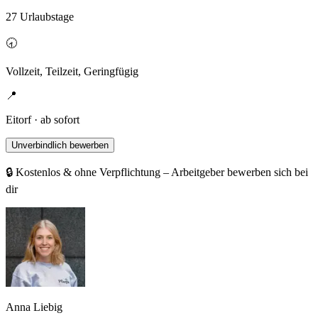
27 Urlaubstage
🕣
Vollzeit, Teilzeit, Geringfügig
📍
Eitorf · ab sofort
Unverbindlich bewerben
🔒 Kostenlos & ohne Verpflichtung – Arbeitgeber bewerben sich bei
dir
Anna Liebig