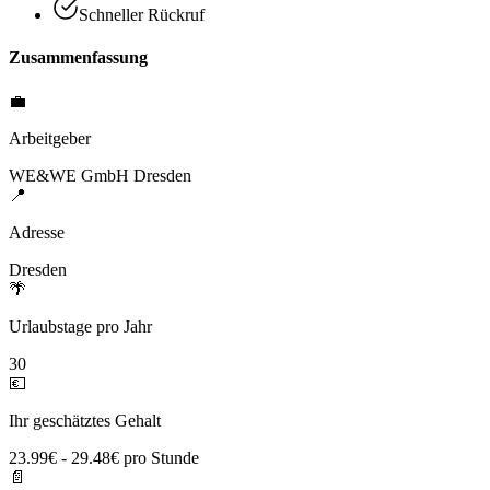
Schneller Rückruf
Zusammenfassung
💼
Arbeitgeber
WE&WE GmbH Dresden
📍
Adresse
Dresden
🌴
Urlaubstage pro Jahr
30
💶
Ihr geschätztes Gehalt
23.99€ - 29.48€ pro Stunde
📄