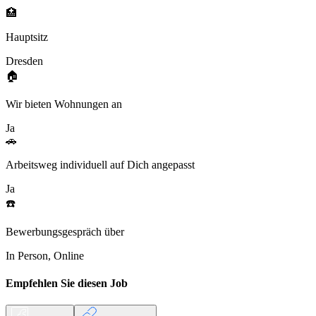
🏥
Hauptsitz
Dresden
🏠
Wir bieten Wohnungen an
Ja
🚗
Arbeitsweg individuell auf Dich angepasst
Ja
☎️
Bewerbungsgespräch über
In Person, Online
Empfehlen Sie diesen
Job