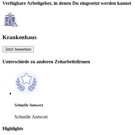
Verfügbare Arbeitgeber, in denen Du eingesetzt werden kannst
Krankenhaus
Jetzt bewerben
Unterschiede
zu anderen Zeitarbeitsfirmen
Schnelle Antwort
Schnelle Antwort
Highlights