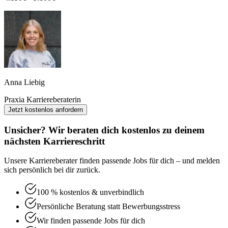
Anna Liebig
Praxia Karriereberaterin
Jetzt kostenlos anfordern
Unsicher? Wir beraten dich kostenlos zu deinem
nächsten Karriereschritt
Unsere Karriereberater finden passende Jobs für dich – und melden
sich persönlich bei dir zurück.
100 % kostenlos & unverbindlich
Persönliche Beratung statt Bewerbungsstress
Wir finden passende Jobs für dich