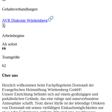
Gehaltsverhandlungen
AVR Diakonie Württemberg
🗓️
Arbeitsbeginn
Ab sofort
👫
Teamgröße
62
Über uns
Herzlich willkommen beim Fachpflegeheim Dornstadt der
Evangelischen Heimstiftung Württemberg GmbH!
Unsere Einrichtung befindet sich auf einem großzügigen und
parkähnlichen Gelände, das eine ruhige und naturverbundene
Atmosphäre schafft. Trotz dieser Idylle ist der lebendige Ortskern
von Dornstadt mit seinen vielfältigen Einkaufsmöglichkeiten nur