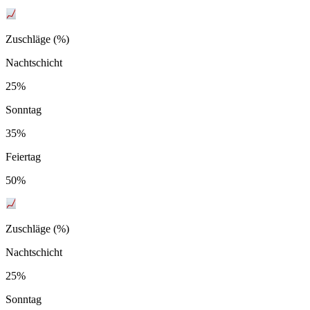
Zuschläge (%)
Nachtschicht
25%
Sonntag
35%
Feiertag
50%
Zuschläge (%)
Nachtschicht
25%
Sonntag