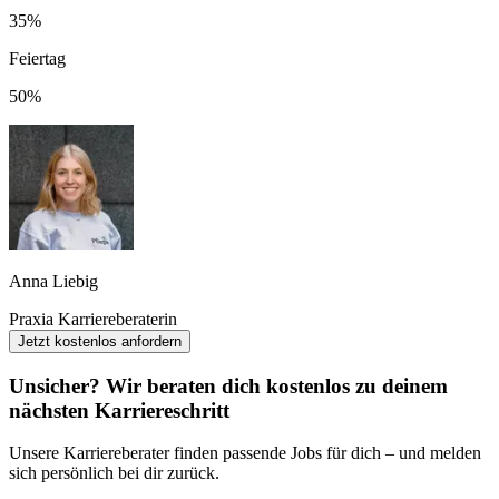
35%
Feiertag
50%
Anna Liebig
Praxia Karriereberaterin
Jetzt kostenlos anfordern
Unsicher? Wir beraten dich kostenlos zu deinem
nächsten Karriereschritt
Unsere Karriereberater finden passende Jobs für dich – und melden
sich persönlich bei dir zurück.