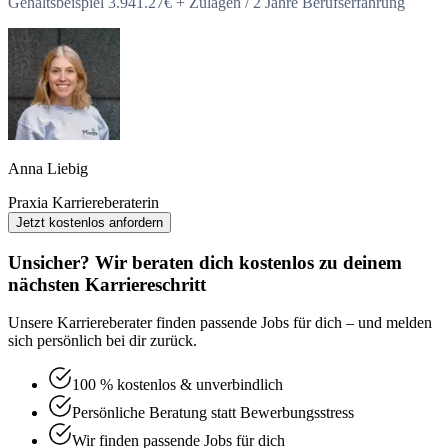
Gehaltsbeispiel 3.941.27€ + Zulagen / 2 Jahre Berufserfahrung
Anna Liebig
Praxia Karriereberaterin
Jetzt kostenlos anfordern
Unsicher? Wir beraten dich kostenlos zu deinem
nächsten Karriereschritt
Unsere Karriereberater finden passende Jobs für dich – und melden
sich persönlich bei dir zurück.
100 % kostenlos & unverbindlich
Persönliche Beratung statt Bewerbungsstress
Wir finden passende Jobs für dich