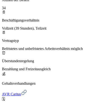
34
📄
Beschäftigungsverhältnis
Vollzeit (39 Stunden), Teilzeit
📄
Vertragstyp
Befristetes und unbefristetes Arbeitsverhältnis möglich
⏰
Überstundenregelung
Bezahlung und Freizeitausgleich
💰
Gehaltsverhandlungen
AVR Caritas
🗓️