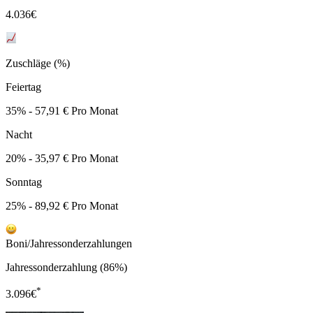
4.036
€
Zuschläge (%)
Feiertag
35% - 57,91 € Pro Monat
Nacht
20% - 35,97 € Pro Monat
Sonntag
25% - 89,92 € Pro Monat
Boni/Jahressonderzahlungen
Jahressonderzahlung (86%)
*
3.096
€