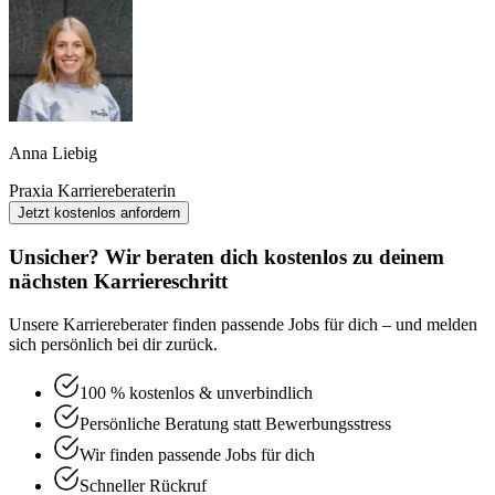
Anna Liebig
Praxia Karriereberaterin
Jetzt kostenlos anfordern
Unsicher? Wir beraten dich kostenlos zu deinem
nächsten Karriereschritt
Unsere Karriereberater finden passende Jobs für dich – und melden
sich persönlich bei dir zurück.
100 % kostenlos & unverbindlich
Persönliche Beratung statt Bewerbungsstress
Wir finden passende Jobs für dich
Schneller Rückruf