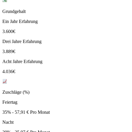
Grundgehalt
Ein Jahr Erfahrung
3.600
€
Drei Jahre Erfahrung
3.889
€
Acht Jahre Erfahrung
4.036
€
Zuschläge (%)
Feiertag
35% - 57,91 € Pro Monat
Nacht