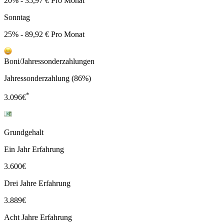
20% - 35,97 € Pro Monat
Sonntag
25% - 89,92 € Pro Monat
Boni/Jahressonderzahlungen
Jahressonderzahlung (86%)
*
3.096
€
Grundgehalt
Ein Jahr Erfahrung
3.600
€
Drei Jahre Erfahrung
3.889
€
Acht Jahre Erfahrung