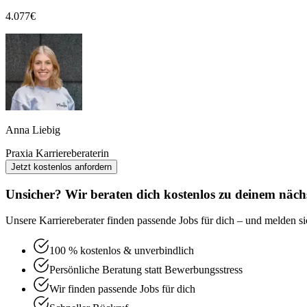
4.077
€
Anna Liebig
Praxia Karriereberaterin
Jetzt kostenlos anfordern
Unsicher? Wir beraten dich kostenlos zu deinem nächs
Unsere Karriereberater finden passende Jobs für dich – und melden sic
100 % kostenlos & unverbindlich
Persönliche Beratung statt Bewerbungsstress
Wir finden passende Jobs für dich