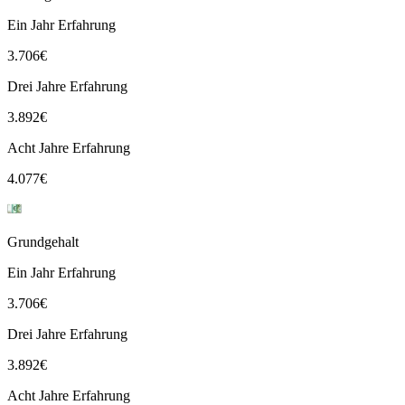
Ein Jahr Erfahrung
3.706
€
Drei Jahre Erfahrung
3.892
€
Acht Jahre Erfahrung
4.077
€
Grundgehalt
Ein Jahr Erfahrung
3.706
€
Drei Jahre Erfahrung
3.892
€
Acht Jahre Erfahrung