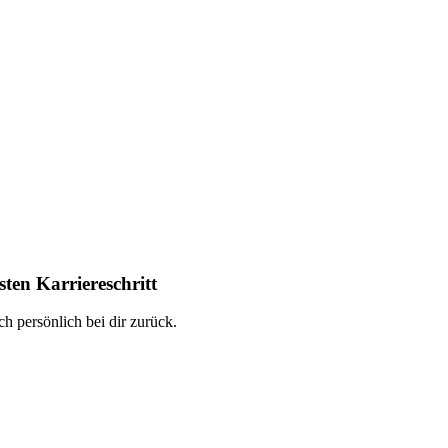
ten Karriereschritt
h persönlich bei dir zurück.