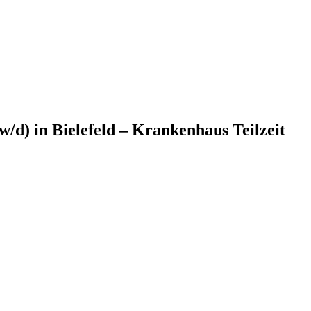
/w/d) in Bielefeld – Krankenhaus Teilzeit