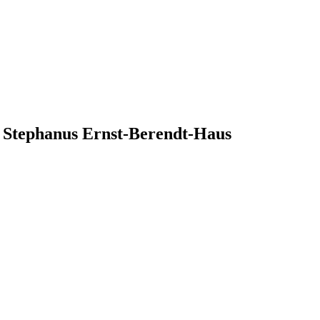
i Stephanus Ernst-Berendt-Haus