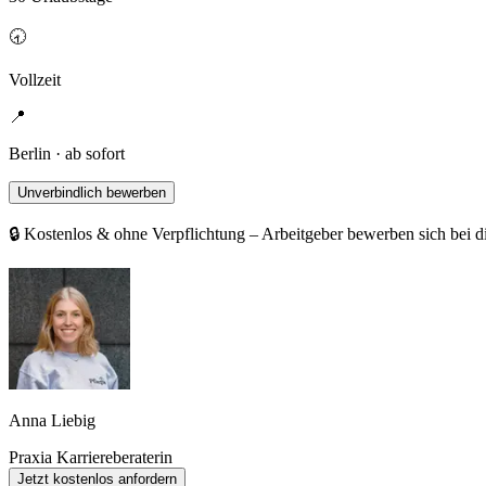
🕣
Vollzeit
📍
Berlin · ab sofort
Unverbindlich bewerben
🔒 Kostenlos & ohne Verpflichtung – Arbeitgeber bewerben sich bei d
Anna Liebig
Praxia Karriereberaterin
Jetzt kostenlos anfordern