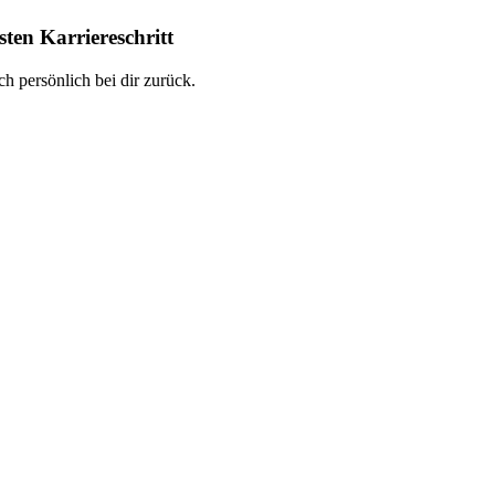
ten Karriereschritt
h persönlich bei dir zurück.