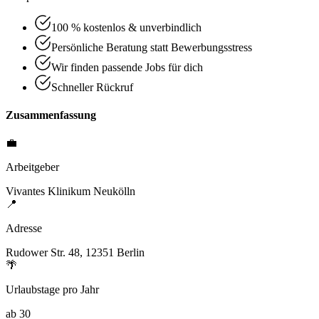
100 % kostenlos & unverbindlich
Persönliche Beratung statt Bewerbungsstress
Wir finden passende Jobs für dich
Schneller Rückruf
Zusammenfassung
💼
Arbeitgeber
Vivantes Klinikum Neukölln
📍
Adresse
Rudower Str. 48, 12351 Berlin
🌴
Urlaubstage pro Jahr
ab 30