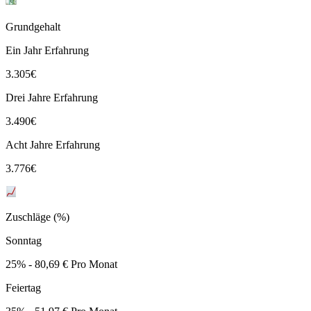
Grundgehalt
Ein Jahr Erfahrung
3.305
€
Drei Jahre Erfahrung
3.490
€
Acht Jahre Erfahrung
3.776
€
Zuschläge (%)
Sonntag
25% - 80,69 € Pro Monat
Feiertag