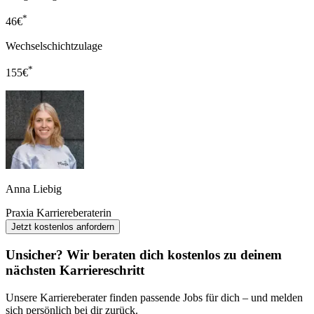
*
46
€
Wechselschichtzulage
*
155
€
Anna Liebig
Praxia Karriereberaterin
Jetzt kostenlos anfordern
Unsicher? Wir beraten dich kostenlos zu deinem
nächsten Karriereschritt
Unsere Karriereberater finden passende Jobs für dich – und melden
sich persönlich bei dir zurück.