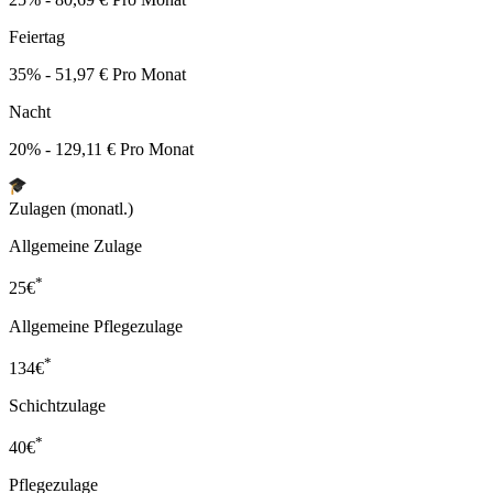
Feiertag
35% - 51,97 € Pro Monat
Nacht
20% - 129,11 € Pro Monat
Zulagen (monatl.)
Allgemeine Zulage
*
25
€
Allgemeine Pflegezulage
*
134
€
Schichtzulage
*
40
€
Pflegezulage