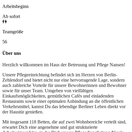
Arbeitsbeginn
Ab sofort
👫
Teamgröße
56
Über uns
Herzlich willkommen im Haus der Betreuung und Pflege Nansen!
Unsere Pflegeeinrichtung befindet sich im Herzen von Berlin-
Zehlendorf und bietet nicht nur eine hervorragende Lage, sondern
auch zahlreiche Vorteile für unsere Bewohnerinnen und Bewohner
sowie für unser Team. Umgeben von vielfältigen
Einkaufsmöglichkeiten, gemütlichen Cafés und einladenden
Restaurants sowie einer optimalen Anbindung an die öffentlichen
Verkehrsmittel, kannst Du das lebendige Berliner Leben direkt vor
der Haustür genießen.
Mit insgesamt 118 Betten, die auf zwei Wohnbereiche verteilt sind,
erwartet Dich eine angenehme und gut strukturierte