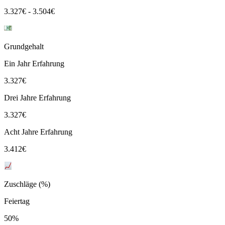
3.327
€
-
3.504
€
Grundgehalt
Ein Jahr Erfahrung
3.327
€
Drei Jahre Erfahrung
3.327
€
Acht Jahre Erfahrung
3.412
€
Zuschläge (%)
Feiertag
50%