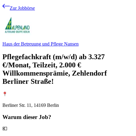
Zur Jobbörse
Haus der Betreuung und Pflege Nansen
Pflegefachkraft (m/w/d) ab 3.327
€/Monat, Teilzeit, 2.000 €
Willkommensprämie, Zehlendorf
Berliner Straße!
Berliner Str. 11, 14169 Berlin
Warum
dieser Job?
💶