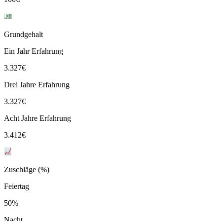
Grundgehalt
Ein Jahr Erfahrung
3.327
€
Drei Jahre Erfahrung
3.327
€
Acht Jahre Erfahrung
3.412
€
Zuschläge (%)
Feiertag
50%
Nacht