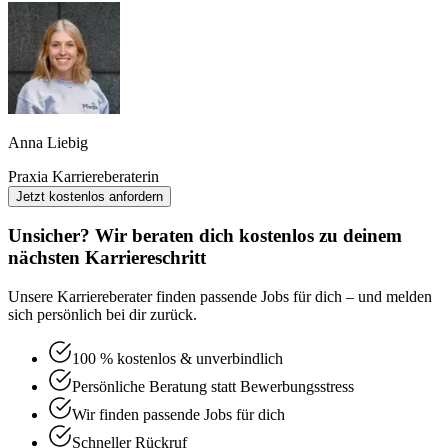
Anna Liebig
Praxia Karriereberaterin
Jetzt kostenlos anfordern
Unsicher? Wir beraten dich kostenlos zu deinem
nächsten Karriereschritt
Unsere Karriereberater finden passende Jobs für dich – und melden
sich persönlich bei dir zurück.
100 % kostenlos & unverbindlich
Persönliche Beratung statt Bewerbungsstress
Wir finden passende Jobs für dich
Schneller Rückruf