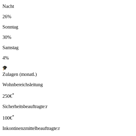
Nacht
26%
Sonntag
30%
Samstag
4%
Zulagen (monatl.)
Wohnbereichsleitung
*
250
€
Sicherheitsbeauftragte:r
*
100
€
Inkontinenzmittelbeauftragte:r