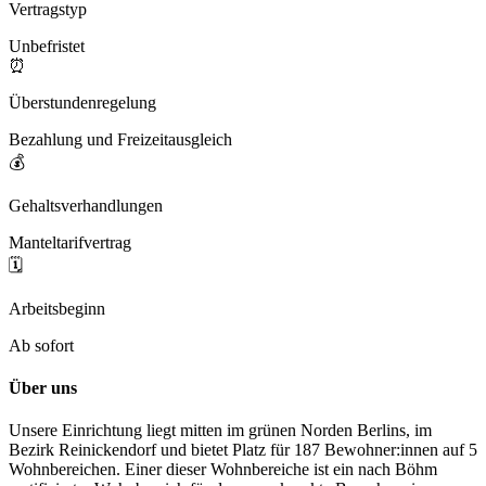
Vertragstyp
Unbefristet
⏰
Überstundenregelung
Bezahlung und Freizeitausgleich
💰
Gehaltsverhandlungen
Manteltarifvertrag
🗓️
Arbeitsbeginn
Ab sofort
Über uns
Unsere Einrichtung liegt mitten im grünen Norden Berlins, im
Bezirk Reinickendorf und bietet Platz für 187 Bewohner:innen auf 5
Wohnbereichen. Einer dieser Wohnbereiche ist ein nach Böhm