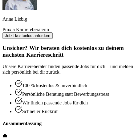
Anna Liebig
Praxia Karriereberaterin
Jetzt kostenlos anfordern
Unsicher? Wir beraten dich kostenlos zu deinem
nächsten Karriereschritt
Unsere Karriereberater finden passende Jobs für dich – und melden
sich persönlich bei dir zurück.
100 % kostenlos & unverbindlich
Persönliche Beratung statt Bewerbungsstress
Wir finden passende Jobs für dich
Schneller Rückruf
Zusammenfassung
💼