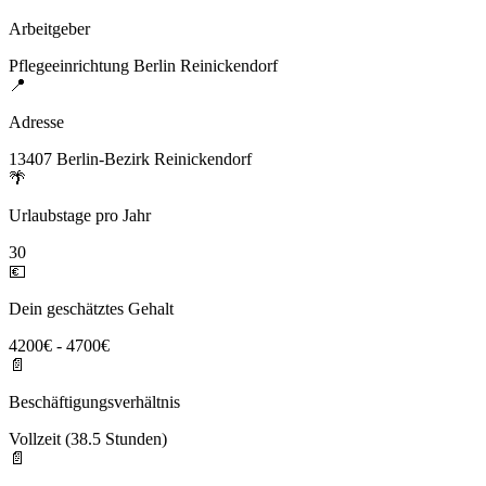
Arbeitgeber
Pflegeeinrichtung Berlin Reinickendorf
📍
Adresse
13407 Berlin-Bezirk Reinickendorf
🌴
Urlaubstage pro Jahr
30
💶
Dein geschätztes Gehalt
4200€ - 4700€
📄
Beschäftigungsverhältnis
Vollzeit (38.5 Stunden)
📄