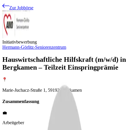
Zur Jobbörse
Initiativbewerbung
Hermann-Görlitz-Seniorenzentrum
Hauswirtschaftliche Hilfskraft (m/w/d) in
Bergkamen – Teilzeit Einspringprämie
Marie-Juchacz-Straße 1, 59192 Bergkamen
Zusammenfassung
💼
Arbeitgeber