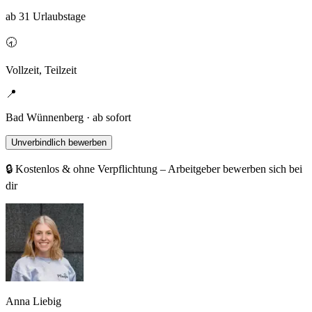
ab 31 Urlaubstage
🕣
Vollzeit, Teilzeit
📍
Bad Wünnenberg · ab sofort
Unverbindlich bewerben
🔒 Kostenlos & ohne Verpflichtung – Arbeitgeber bewerben sich bei
dir
Anna Liebig