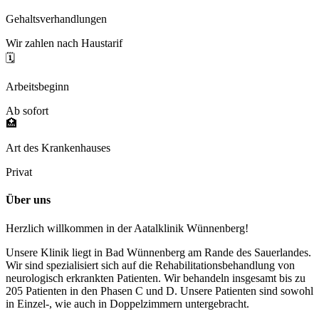
Gehaltsverhandlungen
Wir zahlen nach Haustarif
🗓️
Arbeitsbeginn
Ab sofort
🏥
Art des Krankenhauses
Privat
Über uns
Herzlich willkommen in der Aatalklinik Wünnenberg!
Unsere Klinik liegt in Bad Wünnenberg am Rande des Sauerlandes.
Wir sind spezialisiert sich auf die Rehabilitationsbehandlung von
neurologisch erkrankten Patienten. Wir behandeln insgesamt bis zu
205 Patienten in den Phasen C und D. Unsere Patienten sind sowohl
in Einzel-, wie auch in Doppelzimmern untergebracht.