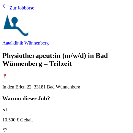
Zur Jobbörse
Aatalklinik Wünnenberg
Physiotherapeut:in (m/w/d) in Bad
Wünnenberg – Teilzeit
In den Erlen 22, 33181 Bad Wünnenberg
Warum
dieser Job?
💶
10.500 € Gehalt
🌴