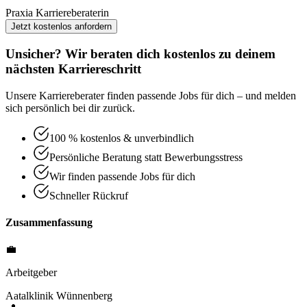
Praxia Karriereberaterin
Jetzt kostenlos anfordern
Unsicher? Wir beraten dich kostenlos zu deinem
nächsten Karriereschritt
Unsere Karriereberater finden passende Jobs für dich – und melden
sich persönlich bei dir zurück.
100 % kostenlos & unverbindlich
Persönliche Beratung statt Bewerbungsstress
Wir finden passende Jobs für dich
Schneller Rückruf
Zusammenfassung
💼
Arbeitgeber
Aatalklinik Wünnenberg