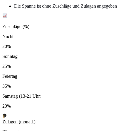
Die Spanne ist ohne Zuschläge und Zulagen angegeben
Zuschläge (%)
Nacht
20%
Sonntag
25%
Feiertag
35%
Samstag (13-21 Uhr)
20%
Zulagen (monatl.)