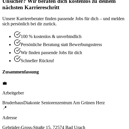
Unsicher? Wir beraten dich kostenlos zu deinem
nächsten Karriereschritt
Unsere Karriereberater finden passende Jobs für dich – und melden
sich persönlich bei dir zurück.
100 % kostenlos & unverbindlich
Persönliche Beratung statt Bewerbungsstress
Wir finden passende Jobs für dich
Schneller Rückruf
Zusammenfassung
💼
Arbeitgeber
BruderhausDiakonie Seniorenzentrum Am Grünen Herz
📍
Adresse
Gebrüder-Gross-Straße 15, 72574 Bad Urach