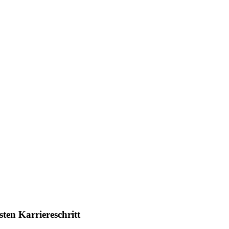
ten Karriereschritt