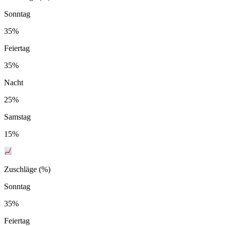
Sonntag
35%
Feiertag
35%
Nacht
25%
Samstag
15%
Zuschläge (%)
Sonntag
35%
Feiertag