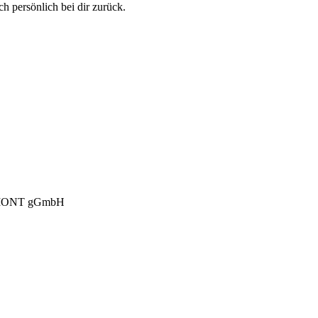
h persönlich bei dir zurück.
ONT gGmbH