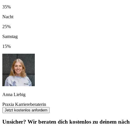
35%
Nacht
25%
Samstag
15%
Anna Liebig
Praxia Karriereberaterin
Jetzt kostenlos anfordern
Unsicher? Wir beraten dich kostenlos zu deinem nächs