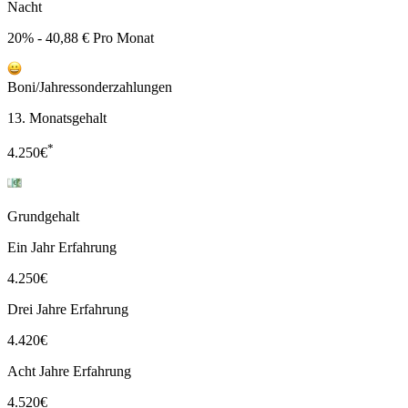
Nacht
20% - 40,88 € Pro Monat
Boni/Jahressonderzahlungen
13. Monatsgehalt
*
4.250
€
Grundgehalt
Ein Jahr Erfahrung
4.250
€
Drei Jahre Erfahrung
4.420
€
Acht Jahre Erfahrung
4.520
€