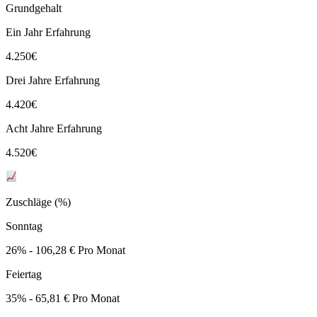
Grundgehalt
Ein Jahr Erfahrung
4.250
€
Drei Jahre Erfahrung
4.420
€
Acht Jahre Erfahrung
4.520
€
Zuschläge (%)
Sonntag
26% - 106,28 € Pro Monat
Feiertag
35% - 65,81 € Pro Monat