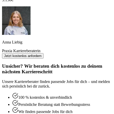
Anna Liebig
Praxia Karriereberaterin
Jetzt kostenlos anfordern
Unsicher? Wir beraten dich kostenlos zu deinem
nächsten Karriereschritt
Unsere Karriereberater finden passende Jobs für dich – und melden
sich persönlich bei dir zurück.
100 % kostenlos & unverbindlich
Persönliche Beratung statt Bewerbungsstress
Wir finden passende Jobs für dich