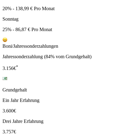
20% - 138,99 € Pro Monat
Sonntag
25% - 86,87 € Pro Monat
Boni/Jahressonderzahlungen
Jahressonderzahlung (84% vom Grundgehalt)
*
3.156
€
Grundgehalt
Ein Jahr Erfahrung
3.600
€
Drei Jahre Erfahrung
3.757
€