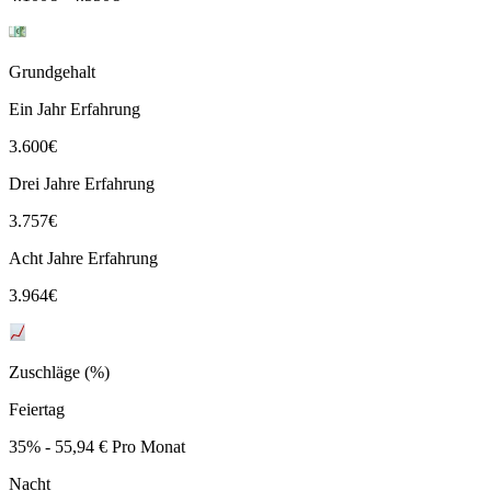
Grundgehalt
Ein Jahr Erfahrung
3.600
€
Drei Jahre Erfahrung
3.757
€
Acht Jahre Erfahrung
3.964
€
Zuschläge (%)
Feiertag
35% - 55,94 € Pro Monat
Nacht