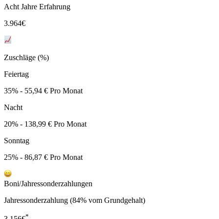
Acht Jahre Erfahrung
3.964
€
Zuschläge (%)
Feiertag
35% - 55,94 € Pro Monat
Nacht
20% - 138,99 € Pro Monat
Sonntag
25% - 86,87 € Pro Monat
Boni/Jahressonderzahlungen
Jahressonderzahlung (84% vom Grundgehalt)
*
3.156
€