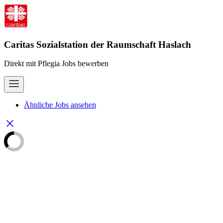
Caritas Sozialstation der Raumschaft Haslach
Direkt mit Pflegia Jobs bewerben
Ähnliche Jobs ansehen