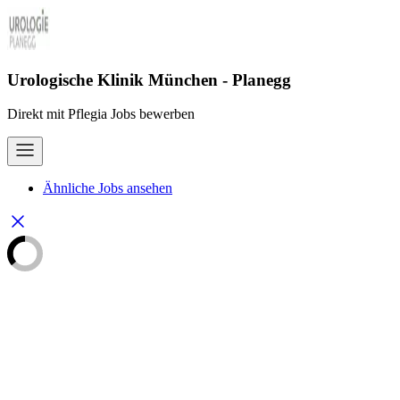
Urologische Klinik München - Planegg
Direkt mit Pflegia Jobs bewerben
Ähnliche Jobs ansehen