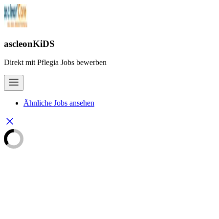
ascleonKiDS
Direkt mit Pflegia Jobs bewerben
Ähnliche Jobs ansehen