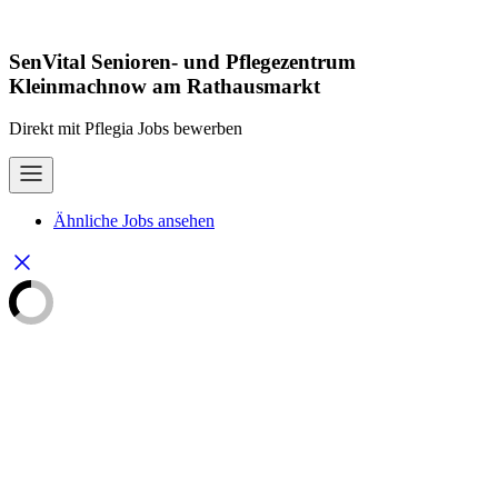
SenVital Senioren- und Pflegezentrum
Kleinmachnow am Rathausmarkt
Direkt mit Pflegia Jobs bewerben
Ähnliche Jobs ansehen