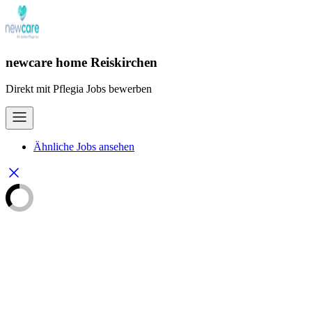
newcare home Reiskirchen
Direkt mit Pflegia Jobs bewerben
Ähnliche Jobs ansehen