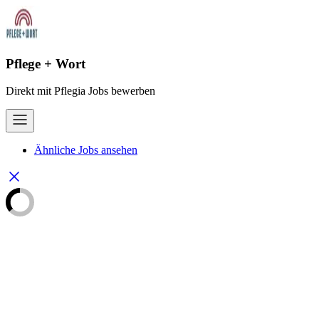
Pflege + Wort
Direkt mit Pflegia Jobs bewerben
Ähnliche Jobs ansehen