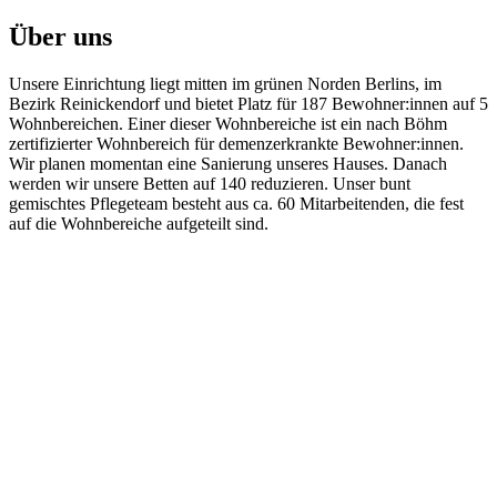
Über uns
Unsere Einrichtung liegt mitten im grünen Norden Berlins, im
Bezirk Reinickendorf und bietet Platz für 187 Bewohner:innen auf 5
Wohnbereichen. Einer dieser Wohnbereiche ist ein nach Böhm
zertifizierter Wohnbereich für demenzerkrankte Bewohner:innen.
Wir planen momentan eine Sanierung unseres Hauses. Danach
werden wir unsere Betten auf 140 reduzieren. Unser bunt
gemischtes Pflegeteam besteht aus ca. 60 Mitarbeitenden, die fest
auf die Wohnbereiche aufgeteilt sind.