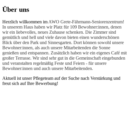
Über uns
Herzlich willkommen im
AWO Grete-Fährmann-Seniorenzentrum!
In unserem Haus haben wir Platz für 109 Bewohner:innen, denen
wir ein liebevolles, neues Zuhause schenken. Die Zimmer sind
gemütlich und hell und viele davon bieten einen wunderschönen
Blick über den Park und Sinnesgarten. Dort können sowohl unsere
Bewohner:innen, als auch unsere Mitarbeitenden die Sonne
genießen und entspannen. Zusätzlich haben wir ein eigenes Café mit
großer Terrasse. Wir sind sehr gut in die Gemeinschaft eingebunden
und veranstalten regelmäßig Feste und Feiern - für unsere
Bewohner:innen und auch unsere Mitarbeitenden.
Aktuell ist unser Pflegeteam auf der Suche nach Verstärkung und
freut sich auf Ihre Bewerbung!