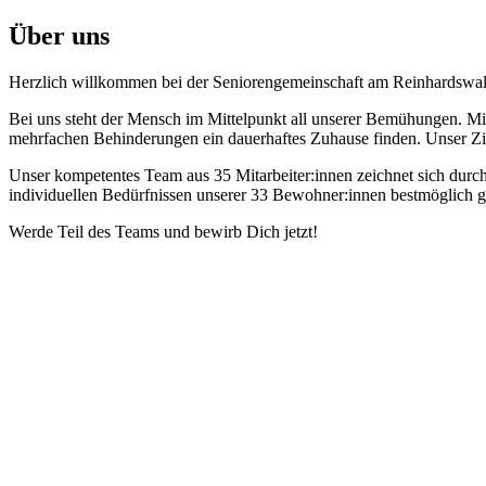
Über uns
Herzlich willkommen bei der Seniorengemeinschaft am Reinhardswa
Bei uns steht der Mensch im Mittelpunkt all unserer Bemühungen. Mi
mehrfachen Behinderungen ein dauerhaftes Zuhause finden. Unser Ziel 
Unser kompetentes Team aus 35 Mitarbeiter:innen zeichnet sich durch
individuellen Bedürfnissen unserer 33 Bewohner:innen bestmöglich g
Werde Teil des Teams und bewirb Dich jetzt!