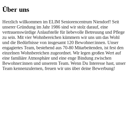
Über uns
Herzlich willkommen im ELIM Seniorencentrum Niendorf! Seit
unserer Gründung im Jahr 1986 sind wir stolz darauf, eine
vertrauenswürdige Anlaufstelle für liebevolle Betreuung und Pflege
zu sein. Mit vier Wohnbereichen kümmern wir uns um das Wohl
und die Bedürfnisse von insgesamt 120 Bewohner:innen. Unser
engagiertes Team, bestehend aus 70-80 Mitarbeitenden, ist fest den
einzelnen Wohnbereichen zugeordnet. Wir legen großen Wert auf
eine familiäre Atmosphäre und eine enge Bindung zwischen
Bewohner:innen und unserem Team. Wenn Du Interesse hast, unser
Team kennenzulernen, freuen wir uns über deine Bewerbung!