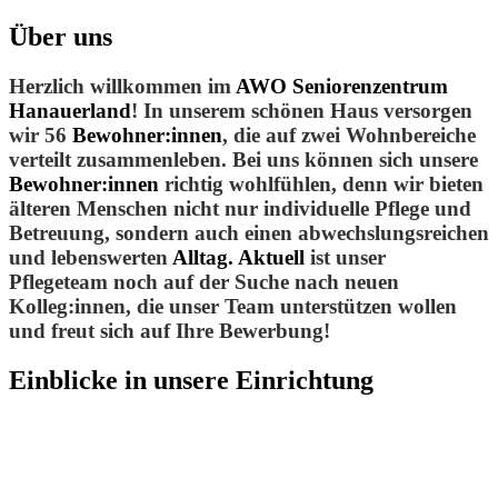
Über uns
Herzlich willkommen im
AWO Seniorenzentrum
Hanauerland
! In unserem schönen Haus versorgen
wir 56
Bewohner:innen
, die auf zwei Wohnbereiche
verteilt zusammenleben. Bei uns können sich unsere
Bewohner:innen
richtig wohlfühlen, denn wir bieten
älteren Menschen nicht nur individuelle Pflege und
Betreuung, sondern auch einen abwechslungsreichen
und lebenswerten
Alltag. Aktuell
ist unser
Pflegeteam noch auf der Suche nach neuen
Kolleg:innen, die unser Team unterstützen wollen
und freut sich auf Ihre Bewerbung!
Einblicke
in unsere Einrichtung