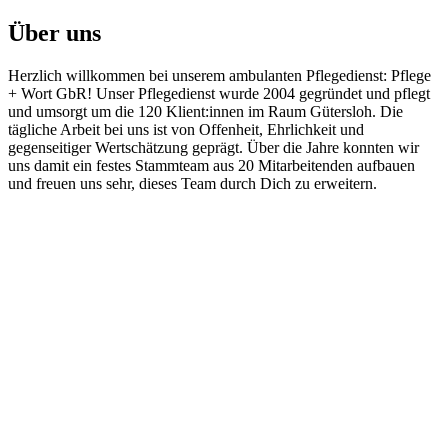
Über uns
Herzlich willkommen bei unserem ambulanten Pflegedienst: Pflege
+ Wort GbR! Unser Pflegedienst wurde 2004 gegründet und pflegt
und umsorgt um die 120 Klient:innen im Raum Gütersloh. Die
tägliche Arbeit bei uns ist von Offenheit, Ehrlichkeit und
gegenseitiger Wertschätzung geprägt. Über die Jahre konnten wir
uns damit ein festes Stammteam aus 20 Mitarbeitenden aufbauen
und freuen uns sehr, dieses Team durch Dich zu erweitern.