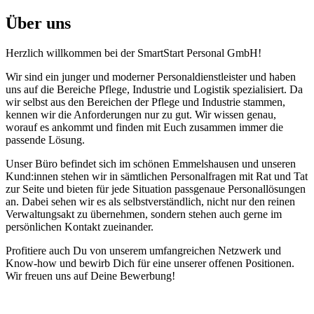
Über uns
Herzlich willkommen bei der SmartStart Personal GmbH!
Wir sind ein junger und moderner Personaldienstleister und haben
uns auf die Bereiche Pflege, Industrie und Logistik spezialisiert. Da
wir selbst aus den Bereichen der Pflege und Industrie stammen,
kennen wir die Anforderungen nur zu gut. Wir wissen genau,
worauf es ankommt und finden mit Euch zusammen immer die
passende Lösung.
Unser Büro befindet sich im schönen Emmelshausen und unseren
Kund:innen stehen wir in sämtlichen Personalfragen mit Rat und Tat
zur Seite und bieten für jede Situation passgenaue Personallösungen
an. Dabei sehen wir es als selbstverständlich, nicht nur den reinen
Verwaltungsakt zu übernehmen, sondern stehen auch gerne im
persönlichen Kontakt zueinander.
Profitiere auch Du von unserem umfangreichen Netzwerk und
Know-how und bewirb Dich für eine unserer offenen Positionen.
Wir freuen uns auf Deine Bewerbung!