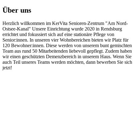
Über uns
Herzlich willkommen im KerVita Senioren-Zentrum "Am Nord-
Ostsee-Kanal" Unsere Einrichtung wurde 2020 in Rendsburg
errichtet und fokussiert sich auf eine stationäre Pflege von
Senior:innen. In unseren vier Wohnbereichen bieten wir Platz für
120 Bewohner:innen. Diese werden von unserem bunt gemischten
Team aus rund 50 Mitarbeitenden liebevoll gepflegt. Zudem haben
wir einen geschützten Demenzbereich in unserem Haus. Wenn Sie
auch Teil unseres Teams werden möchten, dann bewerben Sie sich
jetzt!